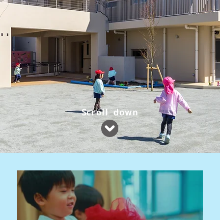
Scroll down