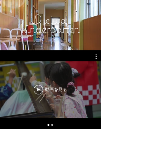
Heiwa
kindergarten
動画を見る